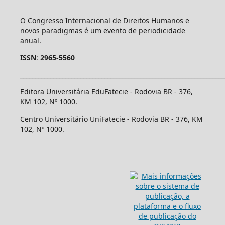
O Congresso Internacional de Direitos Humanos e
novos paradigmas é um evento de periodicidade
anual.
ISSN
:
2965-5560
____________________________________________________________________
Editora Universitária EduFatecie - Rodovia BR - 376,
KM 102, Nº 1000.
Centro Universitário UniFatecie - Rodovia BR - 376, KM
102, Nº 1000.