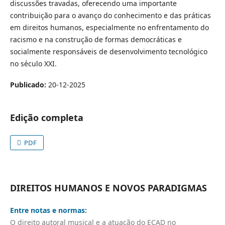
discussões travadas, oferecendo uma importante
contribuição para o avanço do conhecimento e das práticas
em direitos humanos, especialmente no enfrentamento do
racismo e na construção de formas democráticas e
socialmente responsáveis de desenvolvimento tecnológico
no século XXI.
Publicado:
20-12-2025
Edição completa
PDF
DIREITOS HUMANOS E NOVOS PARADIGMAS
Entre notas e normas:
O direito autoral musical e a atuação do ECAD no