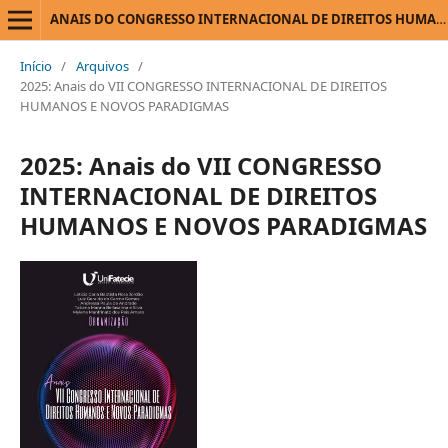
ANAIS DO CONGRESSO INTERNACIONAL DE DIREITOS HUMANOS E NOVOS PARADIGMAS
Início
/
Arquivos
/
2025: Anais do VII CONGRESSO INTERNACIONAL DE DIREITOS
HUMANOS E NOVOS PARADIGMAS
2025: Anais do VII CONGRESSO
INTERNACIONAL DE DIREITOS
HUMANOS E NOVOS PARADIGMAS