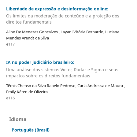
Liberdade de expressão e desinformação online:
Os limites da moderação de conteúdo e a proteção dos
direitos fundamentais
Aline De Menezes Gonçalves , Layani Vitória Bernardo, Luciana
Mendes Arendt da Silva
e117
IA no poder judiciário brasileiro:
Uma análise dos sistemas Victor, Radar e Sigma e seus
impactos sobre os direitos fundamentais
Têmis Chenso da Silva Rabelo Pedroso, Carla Andressa de Moura ,
Emily Kéren de Oliveira
e116
Idioma
Português (Brasil)