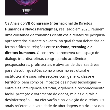
Os Anais do
VII Congresso Internacional de Direitos
Humanos e Novos Paradigmas
, realizado em 2025, reúnem
uma coletânea de trabalhos científicos e relatos de pesquisa
apresentados durante o evento, no qual foram debatidas de
forma crítica as relações entre
racismo, tecnologia e
direitos humanos
. O congresso promoveu um espaço de
diálogo interdisciplinar, congregando acadêmicos,
pesquisadores, profissionais e ativistas de diversas áreas
para discutir questões como o racismo estrutural e
institucional e suas intersecções com gênero, classe e
território, bem como os impactos das novas tecnologias —
entre elas inteligência artificial, vigilância e reconhecimento
facial, proteção e vazamento de dados, mídias digitais e
desinformação — na efetivação e na violação de direitos. Os
anais refletem a diversidade de abordagens e a riqueza das