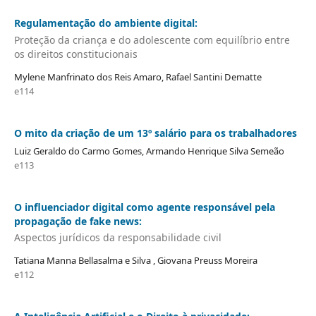
Regulamentação do ambiente digital:
Proteção da criança e do adolescente com equilíbrio entre
os direitos constitucionais
Mylene Manfrinato dos Reis Amaro, Rafael Santini Dematte
e114
O mito da criação de um 13º salário para os trabalhadores
Luiz Geraldo do Carmo Gomes, Armando Henrique Silva Semeão
e113
O influenciador digital como agente responsável pela
propagação de fake news:
Aspectos jurídicos da responsabilidade civil
Tatiana Manna Bellasalma e Silva , Giovana Preuss Moreira
e112