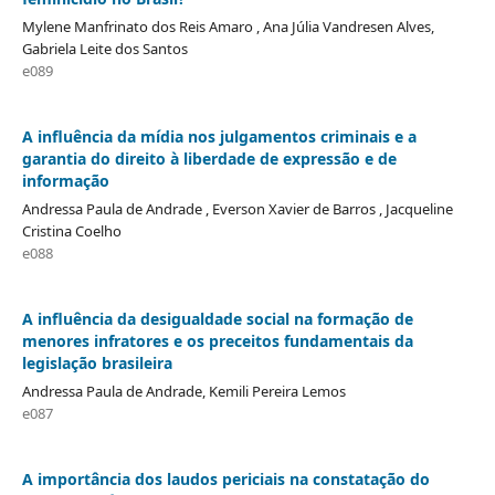
Mylene Manfrinato dos Reis Amaro , Ana Júlia Vandresen Alves,
Gabriela Leite dos Santos
e089
A influência da mídia nos julgamentos criminais e a
garantia do direito à liberdade de expressão e de
informação
Andressa Paula de Andrade , Everson Xavier de Barros , Jacqueline
Cristina Coelho
e088
A influência da desigualdade social na formação de
menores infratores e os preceitos fundamentais da
legislação brasileira
Andressa Paula de Andrade, Kemili Pereira Lemos
e087
A importância dos laudos periciais na constatação do