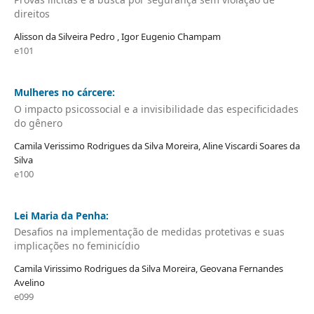
direitos
Alisson da Silveira Pedro , Igor Eugenio Champam
e101
Mulheres no cárcere:
O impacto psicossocial e a invisibilidade das especificidades
do gênero
Camila Verissimo Rodrigues da Silva Moreira, Aline Viscardi Soares da
Silva
e100
Lei Maria da Penha:
Desafios na implementação de medidas protetivas e suas
implicações no feminicídio
Camila Virissimo Rodrigues da Silva Moreira, Geovana Fernandes
Avelino
e099