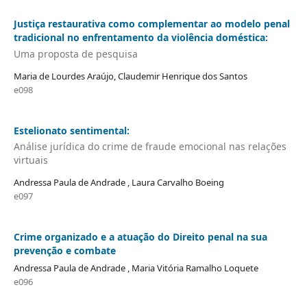
Justiça restaurativa como complementar ao modelo penal
tradicional no enfrentamento da violência doméstica:
Uma proposta de pesquisa
Maria de Lourdes Araújo, Claudemir Henrique dos Santos
e098
Estelionato sentimental:
Análise jurídica do crime de fraude emocional nas relações
virtuais
Andressa Paula de Andrade , Laura Carvalho Boeing
e097
Crime organizado e a atuação do Direito penal na sua
prevenção e combate
Andressa Paula de Andrade , Maria Vitória Ramalho Loquete
e096