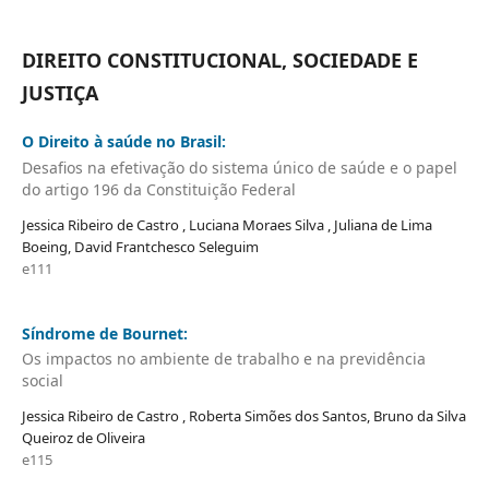
DIREITO CONSTITUCIONAL, SOCIEDADE E
JUSTIÇA
O Direito à saúde no Brasil:
Desafios na efetivação do sistema único de saúde e o papel
do artigo 196 da Constituição Federal
Jessica Ribeiro de Castro , Luciana Moraes Silva , Juliana de Lima
Boeing, David Frantchesco Seleguim
e111
Síndrome de Bournet:
Os impactos no ambiente de trabalho e na previdência
social
Jessica Ribeiro de Castro , Roberta Simões dos Santos, Bruno da Silva
Queiroz de Oliveira
e115