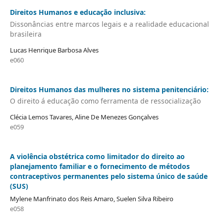
Direitos Humanos e educação inclusiva:
Dissonâncias entre marcos legais e a realidade educacional
brasileira
Lucas Henrique Barbosa Alves
e060
Direitos Humanos das mulheres no sistema penitenciário:
O direito á educação como ferramenta de ressocialização
Clécia Lemos Tavares, Aline De Menezes Gonçalves
e059
A violência obstétrica como limitador do direito ao
planejamento familiar e o fornecimento de métodos
contraceptivos permanentes pelo sistema único de saúde
(SUS)
Mylene Manfrinato dos Reis Amaro, Suelen Silva Ribeiro
e058