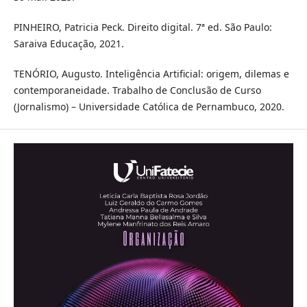
PINHEIRO, Patricia Peck. Direito digital. 7ª ed. São Paulo:
Saraiva Educação, 2021.
TENÓRIO, Augusto. Inteligência Artificial: origem, dilemas e
contemporaneidade. Trabalho de Conclusão de Curso
(Jornalismo) – Universidade Católica de Pernambuco, 2020.