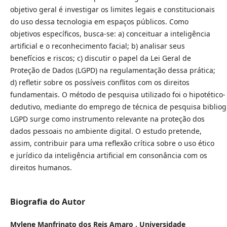
objetivo geral é investigar os limites legais e constitucionais
do uso dessa tecnologia em espaços públicos. Como
objetivos específicos, busca-se: a) conceituar a inteligência
artificial e o reconhecimento facial; b) analisar seus
benefícios e riscos; c) discutir o papel da Lei Geral de
Proteção de Dados (LGPD) na regulamentação
dessa prática;
d) refletir sobre os possíveis
conflitos com os direitos
fundamentais. O método de pesquisa utilizado foi o hipotético-
dedutivo, mediante do emprego de técnica de pesquisa bibliog
LGPD surge como instrumento relevante na proteção dos
dados pessoais no ambiente digital. O estudo pretende,
assim, contribuir para uma reflexão crítica sobre o uso ético
e jurídico da inteligência artificial em consonância com os
direitos humanos.
Biografia do Autor
Mylene Manfrinato dos Reis Amaro ,
Universidade