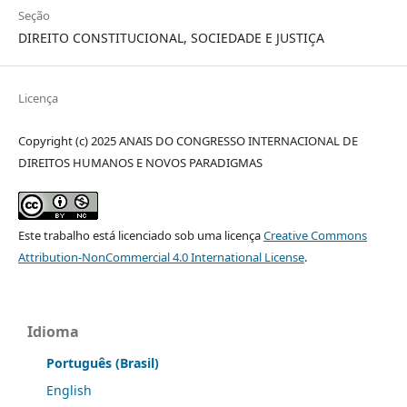
Seção
DIREITO CONSTITUCIONAL, SOCIEDADE E JUSTIÇA
Licença
Copyright (c) 2025 ANAIS DO CONGRESSO INTERNACIONAL DE
DIREITOS HUMANOS E NOVOS PARADIGMAS
Este trabalho está licenciado sob uma licença
Creative Commons
Attribution-NonCommercial 4.0 International License
.
Idioma
Português (Brasil)
English