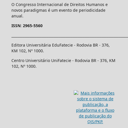
O Congresso Internacional de Direitos Humanos e
novos paradigmas é um evento de periodicidade
anual.
ISSN
:
2965-5560
____________________________________________________________________
Editora Universitária EduFatecie - Rodovia BR - 376,
KM 102, Nº 1000.
Centro Universitário UniFatecie - Rodovia BR - 376, KM
102, Nº 1000.