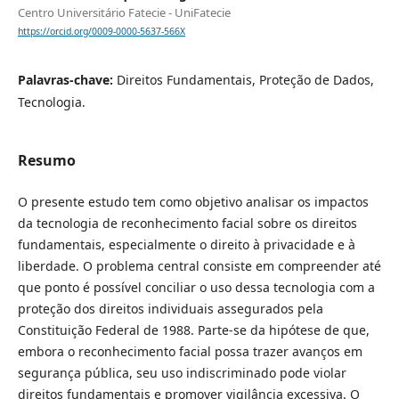
Centro Universitário Fatecie - UniFatecie
https://orcid.org/0009-0000-5637-566X
Palavras-chave:
Direitos Fundamentais, Proteção de Dados,
Tecnologia.
Resumo
O presente estudo tem como objetivo analisar os impactos
da tecnologia de reconhecimento facial sobre os direitos
fundamentais, especialmente o direito à privacidade e à
liberdade. O problema central consiste em compreender até
que ponto é possível conciliar o uso dessa tecnologia com a
proteção dos direitos individuais assegurados pela
Constituição Federal de 1988. Parte-se da hipótese de que,
embora o reconhecimento facial possa trazer avanços em
segurança pública, seu uso indiscriminado pode violar
direitos fundamentais e promover vigilância excessiva. O