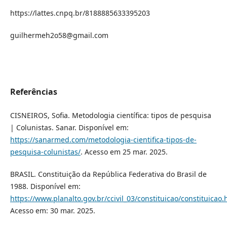
https://lattes.cnpq.br/8188885633395203
guilhermeh2o58@gmail.com
Referências
CISNEIROS, Sofia. Metodologia científica: tipos de pesquisa
| Colunistas. Sanar. Disponível em:
https://sanarmed.com/metodologia-cientifica-tipos-de-
pesquisa-colunistas/
. Acesso em 25 mar. 2025.
BRASIL. Constituição da República Federativa do Brasil de
1988. Disponível em:
https://www.planalto.gov.br/ccivil_03/constituicao/constituicao
Acesso em: 30 mar. 2025.