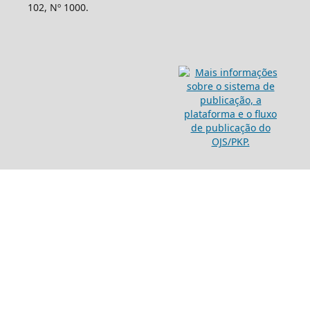
102, Nº 1000.