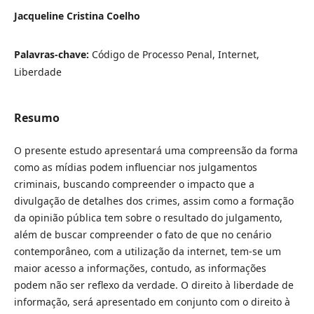
Jacqueline Cristina Coelho
Palavras-chave:
Código de Processo Penal, Internet,
Liberdade
Resumo
O presente estudo apresentará uma compreensão da forma
como as mídias podem influenciar nos julgamentos
criminais, buscando compreender o impacto que a
divulgação de detalhes dos crimes, assim como a formação
da opinião pública tem sobre o resultado do julgamento,
além de buscar compreender o fato de que no cenário
contemporâneo, com a utilização da internet, tem-se um
maior acesso a informações, contudo, as informações
podem não ser reflexo da verdade. O direito à liberdade de
informação, será apresentado em conjunto com o direito à