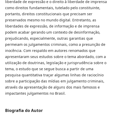
liberdade de expressão e o direito à liberdade de imprensa
como direitos fundamentais, tutelado pelo constituinte,
portanto, direitos constitucionais que precisam ser
preservados mesmo no mundo digital. Entretanto, as
liberdades de expressão, de informação e de imprensa
podem acabar gerando um contexto de desinformação,
prejudicando, especialmente, outras garantias que
permeiam os julgamentos criminais, como a presunção de
inocência. Com respaldo em autores renomados que
apresentaram seus estudos sobre o tema abordado, com a
utilização de doutrinas, legislação e jurisprudência sobre o
tema, o estudo que se segue busca a partir de uma
pesquisa quantitativa traçar algumas linhas de raciocínio
sobre a participação das mídias em julgamento criminais,
através da apresentação de alguns dos mais famosos e
impactantes julgamentos no Brasil.
Biografia do Autor