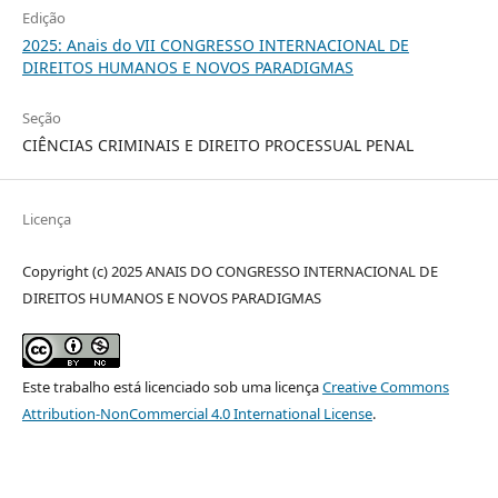
Edição
2025: Anais do VII CONGRESSO INTERNACIONAL DE
DIREITOS HUMANOS E NOVOS PARADIGMAS
Seção
CIÊNCIAS CRIMINAIS E DIREITO PROCESSUAL PENAL
Licença
Copyright (c) 2025 ANAIS DO CONGRESSO INTERNACIONAL DE
DIREITOS HUMANOS E NOVOS PARADIGMAS
Este trabalho está licenciado sob uma licença
Creative Commons
Attribution-NonCommercial 4.0 International License
.