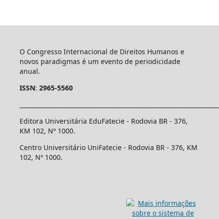
O Congresso Internacional de Direitos Humanos e
novos paradigmas é um evento de periodicidade
anual.
ISSN
:
2965-5560
____________________________________________________________________
Editora Universitária EduFatecie - Rodovia BR - 376,
KM 102, Nº 1000.
Centro Universitário UniFatecie - Rodovia BR - 376, KM
102, Nº 1000.