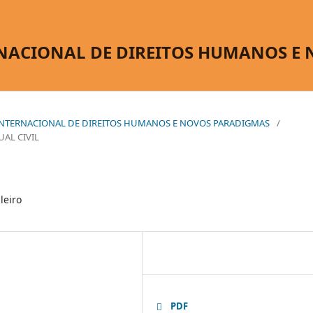
NACIONAL DE DIREITOS HUMANOS E
O INTERNACIONAL DE DIREITOS HUMANOS E NOVOS PARADIGMAS
/
AL CIVIL
leiro
PDF