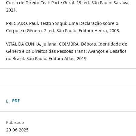
Curso de Direito Civil: Parte Geral. 19. ed. São Paulo: Saraiva,
2021.
PRECIADO, Paul. Testo Yonqui: Uma Declaração sobre o
Corpo e o Gênero. 2. ed. São Paulo: Editora Hedra, 2008.
VITAL DA CUNHA, Juliana; COIMBRA, Débora. Identidade de
Gênero e os Direitos das Pessoas Trans: Avanços e Desafios
no Brasil. São Paulo: Editora Atlas, 2019.
PDF
Publicado
20-06-2025