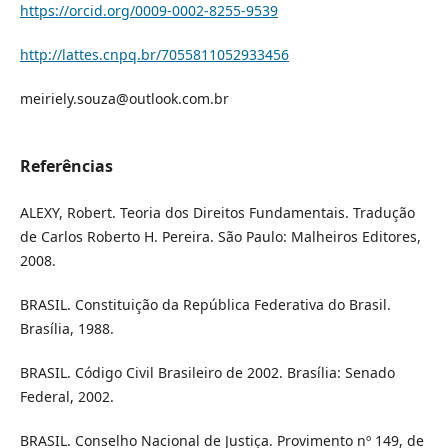
https://orcid.org/0009-0002-8255-9539
http://lattes.cnpq.br/7055811052933456
meiriely.souza@outlook.com.br
Referências
ALEXY, Robert. Teoria dos Direitos Fundamentais. Tradução
de Carlos Roberto H. Pereira. São Paulo: Malheiros Editores,
2008.
BRASIL. Constituição da República Federativa do Brasil.
Brasília, 1988.
BRASIL. Código Civil Brasileiro de 2002. Brasília: Senado
Federal, 2002.
BRASIL. Conselho Nacional de Justiça. Provimento nº 149, de