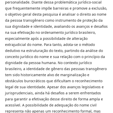
personalidade. Diante dessa problemática jurídico-social
que frequentemente impõe barreiras e promove a exclusão,
o objetivo geral desta pesquisa é analisar o direito ao nome
da pessoa transgênero como instrumento de proteção da
sua dignidade e identidade, avaliando os avanços e desafios
na sua efetivação no ordenamento jurídico brasileiro,
especialmente após a possibilidade de alteração
extrajudicial do nome. Para tanto, adota-se o método
dedutivo na estruturação do texto, partindo da análise do
conceito jurídico do nome e sua relação com o princípio da
dignidade da pessoa humana. No contexto jurídico
brasileiro, a identidade de gênero das pessoas transgênero
tem sido historicamente alvo de marginalização e
obstáculos burocráticos que dificultam o reconhecimento
legal de sua identidade. Apesar dos avanços legislativos e
jurisprudenciais, ainda há desafios a serem enfrentados
para garantir a efetivação desse direito de forma ampla e
acessível. A possibilidade de adequação do nome civil
representa não apenas um reconhecimento formal, mas