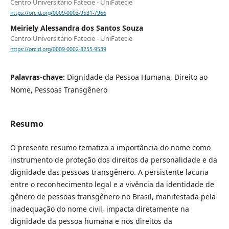
Centro Universitário Fatecie - UniFatecie
https://orcid.org/0009-0003-9531-7966
Meiriely Alessandra dos Santos Souza
Centro Universitário Fatecie - UniFatecie
https://orcid.org/0009-0002-8255-9539
Palavras-chave:
Dignidade da Pessoa Humana, Direito ao
Nome, Pessoas Transgênero
Resumo
O presente resumo tematiza a importância do nome como
instrumento de proteção dos direitos da personalidade e da
dignidade das pessoas transgênero. A persistente lacuna
entre o reconhecimento legal e a vivência da identidade de
gênero de pessoas transgênero no Brasil, manifestada pela
inadequação do nome civil, impacta diretamente na
dignidade da pessoa humana e nos direitos da