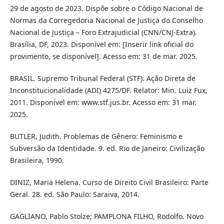
29 de agosto de 2023. Dispõe sobre o Código Nacional de
Normas da Corregedoria Nacional de Justiça do Conselho
Nacional de Justiça – Foro Extrajudicial (CNN/CNJ-Extra).
Brasília, DF, 2023. Disponível em: [Inserir link oficial do
provimento, se disponível]. Acesso em: 31 de mar. 2025.
BRASIL. Supremo Tribunal Federal (STF). Ação Direta de
Inconstitucionalidade (ADI) 4275/DF. Relator: Min. Luiz Fux,
2011. Disponível em: www.stf.jus.br. Acesso em: 31 mar.
2025.
BUTLER, Judith. Problemas de Gênero: Feminismo e
Subversão da Identidade. 9. ed. Rio de Janeiro: Civilização
Brasileira, 1990.
DINIZ, Maria Helena. Curso de Direito Civil Brasileiro: Parte
Geral. 28. ed. São Paulo: Saraiva, 2014.
GAGLIANO, Pablo Stolze; PAMPLONA FILHO, Rodolfo. Novo