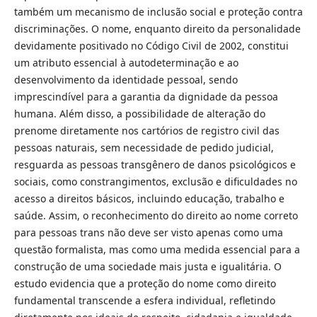
também um mecanismo de inclusão social e proteção contra
discriminações. O nome, enquanto direito da personalidade
devidamente positivado no Código Civil de 2002, constitui
um atributo essencial à autodeterminação e ao
desenvolvimento da identidade pessoal, sendo
imprescindível para a garantia da dignidade da pessoa
humana. Além disso, a possibilidade de alteração do
prenome diretamente nos cartórios de registro civil das
pessoas naturais, sem necessidade de pedido judicial,
resguarda as pessoas transgênero de danos psicológicos e
sociais, como constrangimentos, exclusão e dificuldades no
acesso a direitos básicos, incluindo educação, trabalho e
saúde. Assim, o reconhecimento do direito ao nome correto
para pessoas trans não deve ser visto apenas como uma
questão formalista, mas como uma medida essencial para a
construção de uma sociedade mais justa e igualitária. O
estudo evidencia que a proteção do nome como direito
fundamental transcende a esfera individual, refletindo