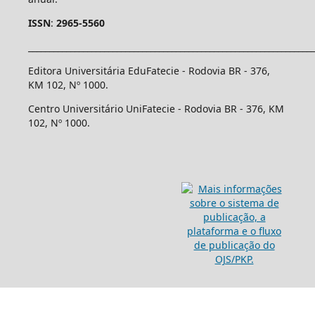
ISSN
:
2965-5560
____________________________________________________________________
Editora Universitária EduFatecie - Rodovia BR - 376,
KM 102, Nº 1000.
Centro Universitário UniFatecie - Rodovia BR - 376, KM
102, Nº 1000.