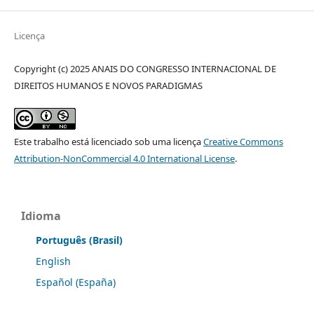
Licença
Copyright (c) 2025 ANAIS DO CONGRESSO INTERNACIONAL DE
DIREITOS HUMANOS E NOVOS PARADIGMAS
Este trabalho está licenciado sob uma licença
Creative Commons
Attribution-NonCommercial 4.0 International License
.
Idioma
Português (Brasil)
English
Español (España)