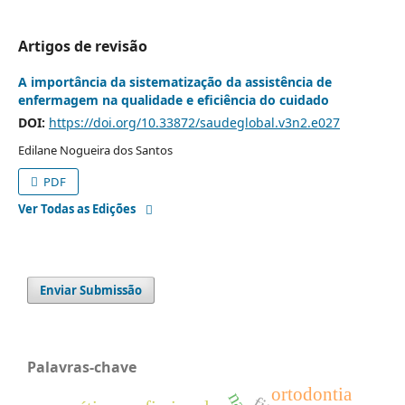
Artigos de revisão
A importância da sistematização da assistência de
enfermagem na qualidade e eficiência do cuidado
DOI:
https://doi.org/10.33872/saudeglobal.v3n2.e027
Edilane Nogueira dos Santos
PDF
Ver Todas as Edições
Enviar Submissão
Palavras-chave
ortodontia