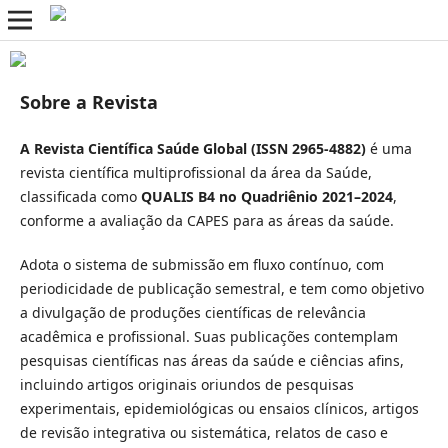
Sobre a Revista
A Revista Científica Saúde Global (ISSN 2965-4882)
é uma
revista científica multiprofissional da área da Saúde,
classificada como
QUALIS B4 no Quadriênio 2021–2024
,
conforme a avaliação da CAPES para as áreas da saúde.
Adota o sistema de submissão em fluxo contínuo, com
periodicidade de publicação semestral, e tem como objetivo
a divulgação de produções científicas de relevância
acadêmica e profissional. Suas publicações contemplam
pesquisas científicas nas áreas da saúde e ciências afins,
incluindo artigos originais oriundos de pesquisas
experimentais, epidemiológicas ou ensaios clínicos, artigos
de revisão integrativa ou sistemática, relatos de caso e