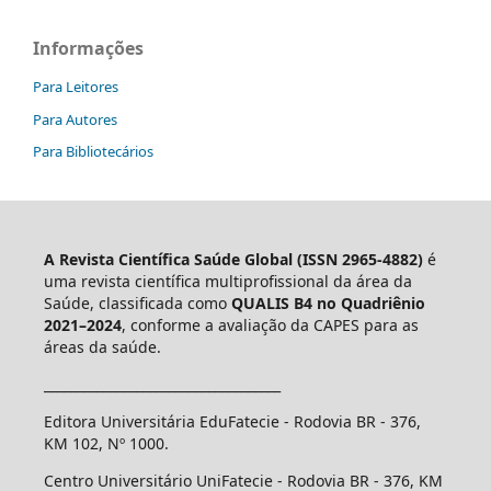
Informações
Para Leitores
Para Autores
Para Bibliotecários
A Revista Científica Saúde Global (ISSN 2965-4882)
é
uma revista científica multiprofissional da área da
Saúde, classificada como
QUALIS B4 no Quadriênio
2021–2024
, conforme a avaliação da CAPES para as
áreas da saúde.
____________________________________
Editora Universitária EduFatecie - Rodovia BR - 376,
KM 102, Nº 1000.
Centro Universitário UniFatecie - Rodovia BR - 376, KM