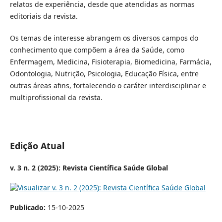
relatos de experiência, desde que atendidas as normas
editoriais da revista.
Os temas de interesse abrangem os diversos campos do
conhecimento que compõem a área da Saúde, como
Enfermagem, Medicina, Fisioterapia, Biomedicina, Farmácia,
Odontologia, Nutrição, Psicologia, Educação Física, entre
outras áreas afins, fortalecendo o caráter interdisciplinar e
multiprofissional da revista.
Edição Atual
v. 3 n. 2 (2025): Revista Científica Saúde Global
Publicado:
15-10-2025