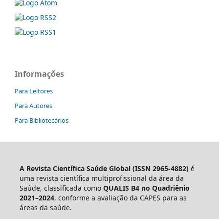
Informações
Para Leitores
Para Autores
Para Bibliotecários
A Revista Científica Saúde Global (ISSN 2965-4882)
é
uma revista científica multiprofissional da área da
Saúde, classificada como
QUALIS B4 no Quadriênio
2021–2024
, conforme a avaliação da CAPES para as
áreas da saúde.