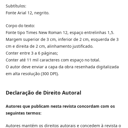
Subtítulos:
Fonte Arial 12, negrito.
Corpo do texto:
Fonte tipo Times New Roman 12, espaço entrelinhas 1,5.
Margem superior de 3 cm, inferior de 2 cm, esquerda de 3
cm e direita de 2 cm, alinhamento justificado.
Conter entre 3 a 6 páginas;
Conter até 11 mil caracteres com espaço no total.
O autor deve enviar a capa da obra resenhada digitalizada
em alta resolução (300 DPI).
Declaração de Direito Autoral
Autores que publicam nesta revista concordam com os
seguintes termos:
Autores mantém os direitos autorais e concedem à revista o