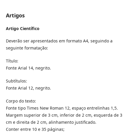
Artigos
Artigo Científico
Deverão ser apresentados em formato A4, seguindo a
seguinte formatação:
Título:
Fonte Arial 14, negrito.
Subtítulos:
Fonte Arial 12, negrito.
Corpo do texto:
Fonte tipo Times New Roman 12, espaço entrelinhas 1,5.
Margem superior de 3 cm, inferior de 2 cm, esquerda de 3
cm e direita de 2 cm, alinhamento justificado.
Conter entre 10 e 35 páginas;