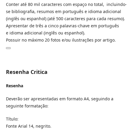
Conter até 80 mil caracteres com espaço no total, incluindo-
se bibliografia, resumos em português e idioma adicional
(inglês ou espanhol) (até 500 caracteres para cada resumo).
Apresentar de três a cinco palavras-chave em português
e idioma adicional (inglês ou espanhol).
Possuir no máximo 20 fotos e/ou ilustrações por artigo.
Resenha Critica
Resenha
Deverão ser apresentadas em formato A4, seguindo a
seguinte formatação:
Título:
Fonte Arial 14, negrito.