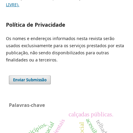
LIVRE).
Política de Privacidade
Os nomes e endereços informados nesta revista serão
usados exclusivamente para os serviços prestados por esta
publicação, não sendo disponibilizados para outras
finalidades ou a terceiros.
Enviar Submissão
Palavras-chave
calçadas públicas.
municípios.