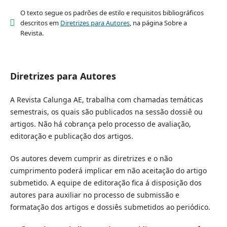
O texto segue os padrões de estilo e requisitos bibliográficos
descritos em
Diretrizes para Autores
, na página Sobre a
Revista.
Diretrizes para Autores
A Revista Calunga AE, trabalha com chamadas temáticas
semestrais, os quais são publicados na sessão dossiê ou
artigos. Não há cobrança pelo processo de avaliação,
editoração e publicação dos artigos.
Os autores devem cumprir as diretrizes e o não
cumprimento poderá implicar em não aceitação do artigo
submetido.
A equipe de editoração fica á disposição dos
autores para auxiliar no processo de submissão e
formatação dos artigos e dossiês submetidos ao periódico.