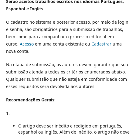
Serão aceitos trabalhos escritos nos idiomas Português,
Espanhol e Inglês.
O cadastro no sistema e posterior acesso, por meio de login
e senha, são obrigatórios para a submissão de trabalhos,
bem como para acompanhar o processo editorial em
curso.
Acesso
em uma conta existente ou
Cadastrar
uma
nova conta.
Na etapa de submissão, os autores devem garantir que sua
submissão atenda a todos os critérios enumerados abaixo.
Qualquer submissão que não esteja em conformidade com
esses requisitos será devolvida aos autores.
Recomendações Gerais:
1.
O artigo deve ser inédito e redigido em português,
espanhol ou inglês. Além de inédito, o artigo não deve