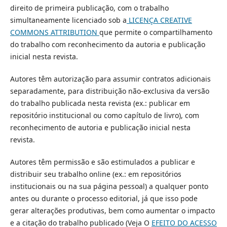
direito de primeira publicação, com o trabalho
simultaneamente licenciado sob a
LICENÇA CREATIVE
COMMONS ATTRIBUTION
que permite o compartilhamento
do trabalho com reconhecimento da autoria e publicação
inicial nesta revista.
Autores têm autorização para assumir contratos adicionais
separadamente, para distribuição não-exclusiva da versão
do trabalho publicada nesta revista (ex.: publicar em
repositório institucional ou como capítulo de livro), com
reconhecimento de autoria e publicação inicial nesta
revista.
Autores têm permissão e são estimulados a publicar e
distribuir seu trabalho online (ex.: em repositórios
institucionais ou na sua página pessoal) a qualquer ponto
antes ou durante o processo editorial, já que isso pode
gerar alterações produtivas, bem como aumentar o impacto
e a citação do trabalho publicado (Veja O
EFEITO DO ACESSO