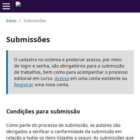
Início
/
Submissões
Submissões
O cadastro no sistema e posterior acesso, por meio
de login e senha, são obrigatórios para a submissão
de trabalhos, bem como para acompanhar o processo
editorial em curso.
Acesso
em uma conta existente ou
Registrar
uma nova conta.
Condições para submissão
Como parte do processo de submissão, os autores são
obrigados a verificar a conformidade da submissão em
relação a todos os itens listados a seguir. As submissões que