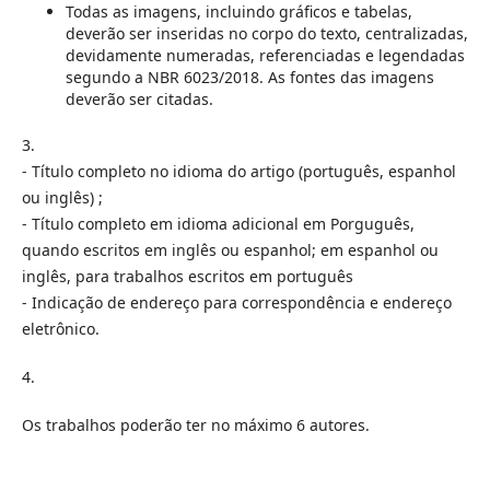
Todas as imagens, incluindo gráficos e tabelas,
deverão ser inseridas no corpo do texto, centralizadas,
devidamente numeradas, referenciadas e legendadas
segundo a NBR 6023/2018. As fontes das imagens
deverão ser citadas.
3.
- Título completo no idioma do artigo (português, espanhol
ou inglês) ;
- Título completo em idioma adicional em Porguguês,
quando escritos em inglês ou espanhol; em espanhol ou
inglês, para trabalhos escritos em português
- Indicação de endereço para correspondência e endereço
eletrônico.
4.
Os trabalhos poderão ter no máximo 6 autores.