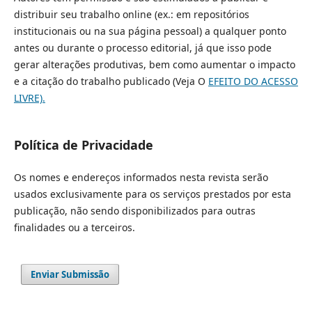
distribuir seu trabalho online (ex.: em repositórios
institucionais ou na sua página pessoal) a qualquer ponto
antes ou durante o processo editorial, já que isso pode
gerar alterações produtivas, bem como aumentar o impacto
e a citação do trabalho publicado (Veja O
EFEITO DO ACESSO
LIVRE).
Política de Privacidade
Os nomes e endereços informados nesta revista serão
usados exclusivamente para os serviços prestados por esta
publicação, não sendo disponibilizados para outras
finalidades ou a terceiros.
Enviar Submissão