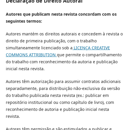
Declaração de Direito Autoral
Autores que publicam nesta revista concordam com os
seguintes termos:
Autores mantém os direitos autorais e concedem à revista o
direito de primeira publicação, com o trabalho
simultaneamente licenciado sob a
LICENÇA CREATIVE
COMMONS ATTRIBUTION
que permite o compartilhamento
do trabalho com reconhecimento da autoria e publicação
inicial nesta revista.
Autores têm autorização para assumir contratos adicionais
separadamente, para distribuição não-exclusiva da versão
do trabalho publicada nesta revista (ex.: publicar em
repositório institucional ou como capítulo de livro), com
reconhecimento de autoria e publicação inicial nesta
revista.
Autores têm permissão e são estimulados a publicar e