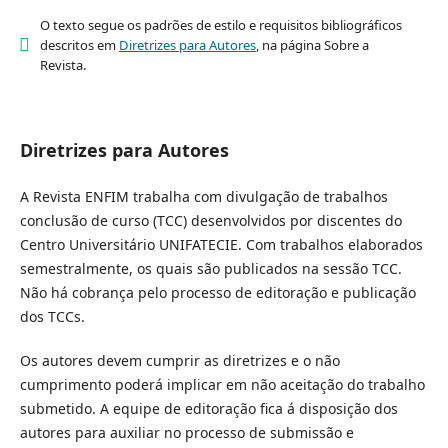
O texto segue os padrões de estilo e requisitos bibliográficos
descritos em
Diretrizes para Autores
, na página Sobre a
Revista.
Diretrizes para Autores
A Revista ENFIM trabalha com divulgação de trabalhos
conclusão de curso (TCC) desenvolvidos por discentes
do
Centro Universitário UNIFATECIE. Com trabalhos elaborados
semestralmente, os quais são publicados na sessão TCC.
Não há cobrança pelo processo de editoração e publicação
dos TCCs.
Os autores devem cumprir as diretrizes e o não
cumprimento poderá implicar em não aceitação do
trabalho
submetido.
A equipe de editoração fica á disposição dos
autores para auxiliar no processo de submissão e