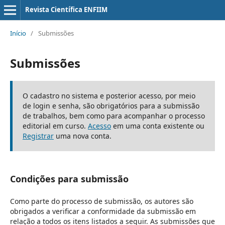
Revista Científica ENFIIM
Início
/
Submissões
Submissões
O cadastro no sistema e posterior acesso, por meio
de login e senha, são obrigatórios para a submissão
de trabalhos, bem como para acompanhar o processo
editorial em curso.
Acesso
em uma conta existente ou
Registrar
uma nova conta.
Condições para submissão
Como parte do processo de submissão, os autores são
obrigados a verificar a conformidade da submissão em
relação a todos os itens listados a seguir. As submissões que