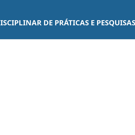
SCIPLINAR DE PRÁTICAS E PESQUISA