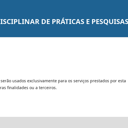
SCIPLINAR DE PRÁTICAS E PESQUISA
serão usados exclusivamente para os serviços prestados por esta
as finalidades ou a terceiros.