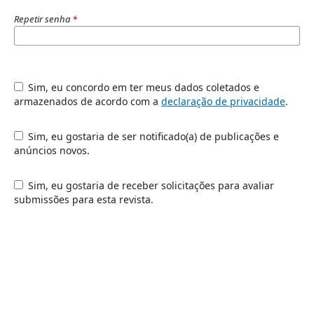
Repetir senha
*
Sim, eu concordo em ter meus dados coletados e
armazenados de acordo com a
declaração de privacidade
.
Sim, eu gostaria de ser notificado(a) de publicações e
anúncios novos.
Sim, eu gostaria de receber solicitações para avaliar
submissões para esta revista.