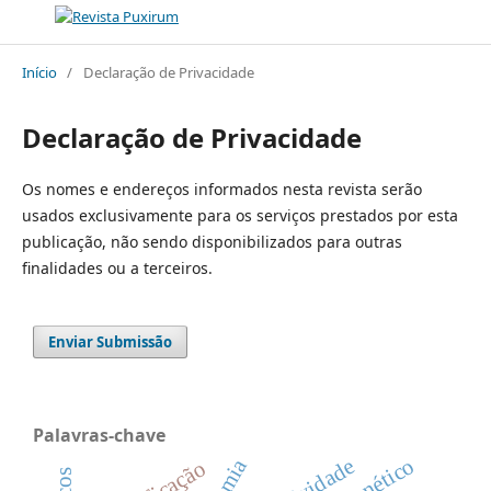
Início
/
Declaração de Privacidade
Declaração de Privacidade
Os nomes e endereços informados nesta revista serão
usados exclusivamente para os serviços prestados por esta
publicação, não sendo disponibilizados para outras
finalidades ou a terceiros.
Enviar Submissão
Palavras-chave