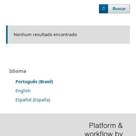
Buscar
Nenhum resultado encontrado
Idioma
Português (Brasil)
English
Español (España)