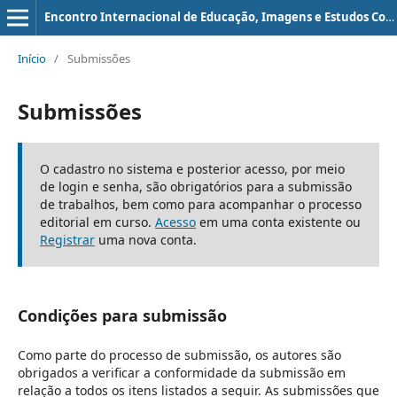
Encontro Internacional de Educação, Imagens e Estudos Corporais e Encontro Anual do LEC
Início
/
Submissões
Submissões
O cadastro no sistema e posterior acesso, por meio
de login e senha, são obrigatórios para a submissão
de trabalhos, bem como para acompanhar o processo
editorial em curso.
Acesso
em uma conta existente ou
Registrar
uma nova conta.
Condições para submissão
Como parte do processo de submissão, os autores são
obrigados a verificar a conformidade da submissão em
relação a todos os itens listados a seguir. As submissões que