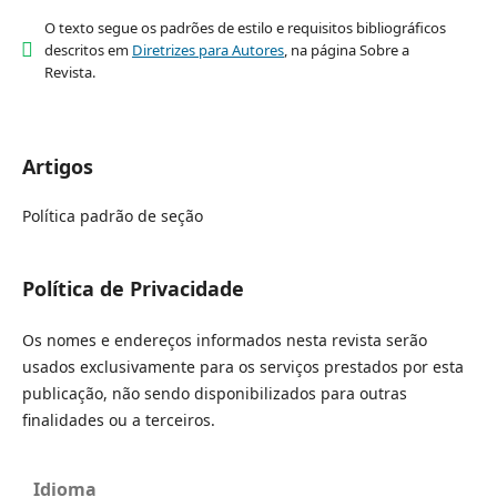
O texto segue os padrões de estilo e requisitos bibliográficos
descritos em
Diretrizes para Autores
, na página Sobre a
Revista.
Artigos
Política padrão de seção
Política de Privacidade
Os nomes e endereços informados nesta revista serão
usados exclusivamente para os serviços prestados por esta
publicação, não sendo disponibilizados para outras
finalidades ou a terceiros.
Idioma