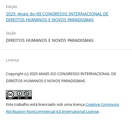
Edição
2025: Anais do VII CONGRESSO INTERNACIONAL DE
DIREITOS HUMANOS E NOVOS PARADIGMAS
Seção
DIREITOS HUMANOS E NOVOS PARADIGMAS
Licença
Copyright (c) 2025 ANAIS DO CONGRESSO INTERNACIONAL DE
DIREITOS HUMANOS E NOVOS PARADIGMAS
Este trabalho está licenciado sob uma licença
Creative Commons
Attribution-NonCommercial 4.0 International License
.