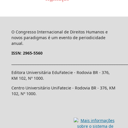
O Congresso Internacional de Direitos Humanos e
novos paradigmas é um evento de periodicidade
anual.
ISSN
:
2965-5560
____________________________________________________________________
Editora Universitária EduFatecie - Rodovia BR - 376,
KM 102, Nº 1000.
Centro Universitário UniFatecie - Rodovia BR - 376, KM
102, Nº 1000.