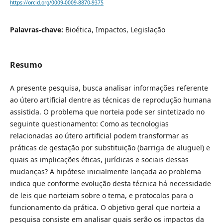
https://orcid.org/0009-0009-8870-9375
Palavras-chave:
Bioética, Impactos, Legislação
Resumo
A presente pesquisa, busca analisar informações referente
ao útero artificial dentre as técnicas de reprodução humana
assistida. O problema que norteia pode ser sintetizado no
seguinte questionamento: Como as tecnologias
relacionadas ao útero artificial podem transformar as
práticas de gestação por substituição (barriga de aluguel) e
quais as implicações éticas, jurídicas e sociais dessas
mudanças? A hipótese inicialmente lançada ao problema
indica que conforme evolução desta técnica há necessidade
de leis que norteiam sobre o tema, e protocolos para o
funcionamento da prática. O objetivo geral que norteia a
pesquisa consiste em analisar quais serão os impactos da