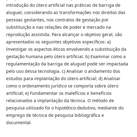
introdução do útero artificial nas práticas de barriga de
aluguel, considerando as transformações nos direitos das
pessoas gestantes, nos contratos de gestação por
substituição e nas relações de poder e mercado na
reprodução assistida. Para alcançar o objetivo geral, são
apresentados os seguintes objetivos específicos: a)
Investigar os aspectos éticos envolvendo a substituição da
gestação humana pelo útero artificial. b) Examinar como a
regulamentação da barriga de aluguel pode ser impactada
pelo uso dessa tecnologia. c) Analisar o andamento dos
estudos para implantação do útero artificial; d) Analisar
como o ordenamento jurídico se comporta sobre útero
artificial; e) Fundamentar os malefícios e benefícios
relacionados a implantação da técnica. O método de
pesquisa utilizado foi o hipotético-dedutivo, mediante do
emprego de técnica de pesquisa bibliográfica e
documental.