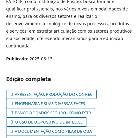
FATECIE, como Instituição de Ensino, busca formar e
qualificar profissionais, nos vários níveis e modalidades de
ensino, para os diversos setores e realizar o
desenvolvimento tecnológico de novos processos, produtos
e serviços, em estreita articulação com os setores produtivos
e a sociedade, oferecendo mecanismos para a educação
continuada.
Publicado:
2025-06-13
Edição completa
APRESENTAÇÃO: PRODUÇÃO DO CONHEC
ENGENHARIA E SUAS DIVERSAS FACES
BANCO DE DADOS SEGURO_ COMO ESTR
O USO DE DISPOSITIVO DE INTELIGÊ
A DOCUMENTAÇÃO COMO PILAR DE QUA