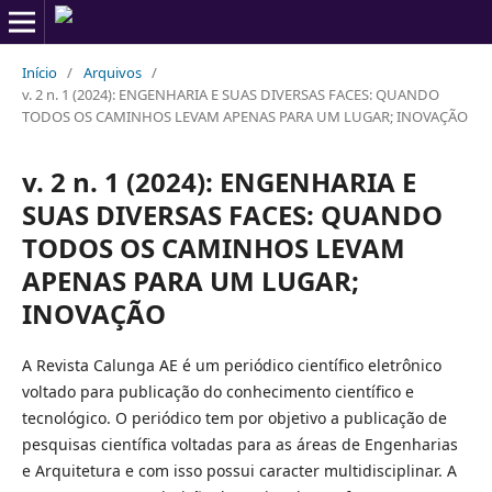
Início
/
Arquivos
/
v. 2 n. 1 (2024): ENGENHARIA E SUAS DIVERSAS FACES: QUANDO
TODOS OS CAMINHOS LEVAM APENAS PARA UM LUGAR; INOVAÇÃO
v. 2 n. 1 (2024): ENGENHARIA E
SUAS DIVERSAS FACES: QUANDO
TODOS OS CAMINHOS LEVAM
APENAS PARA UM LUGAR;
INOVAÇÃO
A Revista Calunga AE é um periódico científico eletrônico
voltado para publicação do conhecimento científico e
tecnológico. O periódico tem por objetivo a publicação de
pesquisas científica voltadas para as áreas de Engenharias
e Arquitetura e com isso possui caracter multidisciplinar. A