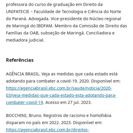
professora do curso de graduação em Direito da
UNIFATECIE – Faculdade de Tecnologia e Ciência do Norte
do Paraná. Advogada. Vice-presidente do Núcleo regional
de Maringá do IBDFAM. Membro da Comissão de Direito das
Famílias da OAB, subseção de Maringá. Conciliadora e
mediadora judicial.
Referências
AGÊNCIA BRASIL. Veja as medidas que cada estado está
adotando para combater a covid-19. 2020. Disponível em:
https://agenciabrasil.ebc.com.br/saude/noticia/2020-
03/veja-medidas-que-cada-estado-esta-adotando-para-
combater-covid-19
. Acesso em 27 jul. 2023.
BOCCHINI, Bruno. Registros de racismo e homofobia
disparam no país em 2022. 2023. Disponível em:
https://agenciabrasil.ebc.com.br/direitos-