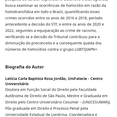
busca examinar as ocorrências de homicídio em razão da
homotransfobia em todo o Brasil, quantificando esses
crimes ocorridos entre os anos de 2016 e 2018, período
antecedente a decisão do STF, e entre os anos de 2020 e
2022, seguintes a equiparação ao crime de racismo,
verificando se a decisão do Tribunal contribuiu para a
diminuição do preconceito e a consequente queda dos
números de homicídios contra o grupo LGBTQIAPN+.
Biografia do Autor
Letícia Carla Baptista Rosa Jordão,
UniFatecie - Centro
Universitário
Doutora em Função Social do Direito pela Faculdade
Autônoma de Direito de São Paulo, Mestre e Graduada em
Direito pelo Centro Universitário Cesumar – (UNICESUMAR)).
Pós-graduada em Direito e Processo Penal pela
Universidade Estadual de Londrina. Coordenadora e