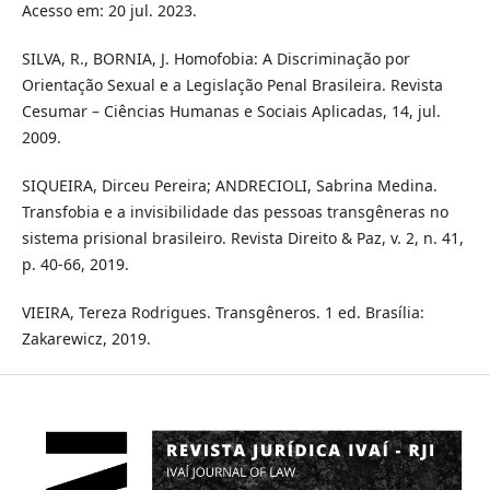
Acesso em: 20 jul. 2023.
SILVA, R., BORNIA, J. Homofobia: A Discriminação por
Orientação Sexual e a Legislação Penal Brasileira. Revista
Cesumar – Ciências Humanas e Sociais Aplicadas, 14, jul.
2009.
SIQUEIRA, Dirceu Pereira; ANDRECIOLI, Sabrina Medina.
Transfobia e a invisibilidade das pessoas transgêneras no
sistema prisional brasileiro. Revista Direito & Paz, v. 2, n. 41,
p. 40-66, 2019.
VIEIRA, Tereza Rodrigues. Transgêneros. 1 ed. Brasília:
Zakarewicz, 2019.