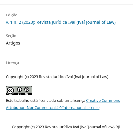
Edição
v. 1 n. 2 (2023): Revista Jurídica Ivaí (Ivaí Journal of Law)
Seção
Artigos
Licença
Copyright (c) 2023 Revista Jurídica Ivaí (Ivaí Journal of Law)
Este trabalho está licenciado sob uma licença
Creative Commons
Attribution-NonCommercial 4.0 International License
.
Copyright (c) 2023 Revista Jurídiva Ivaí (Ivaí Journal of Law) RJI