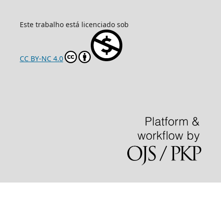
Este trabalho está licenciado sob
CC BY-NC 4.0