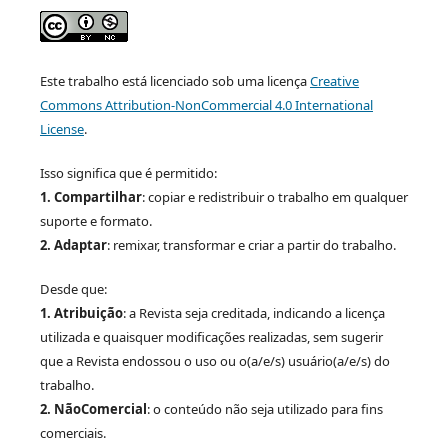
Este trabalho está licenciado sob uma licença
Creative
Commons Attribution-NonCommercial 4.0 International
License
.
Isso significa que é permitido:
1. Compartilhar
: copiar e redistribuir o trabalho em qualquer
suporte e formato.
2. Adaptar
: remixar, transformar e criar a partir do trabalho.
Desde que:
1. Atribuição
: a Revista seja creditada, indicando a licença
utilizada e quaisquer modificações realizadas, sem sugerir
que a Revista endossou o uso ou o(a/e/s) usuário(a/e/s) do
trabalho.
2. NãoComercial
: o conteúdo não seja utilizado para fins
comerciais.