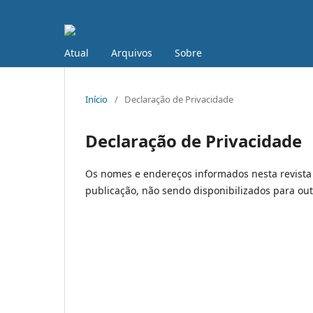
Atual
Arquivos
Sobre
Início
/
Declaração de Privacidade
Declaração de Privacidade
Os nomes e endereços informados nesta revista 
publicação, não sendo disponibilizados para outr