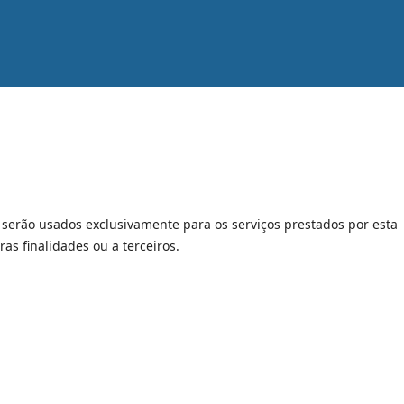
serão usados exclusivamente para os serviços prestados por esta
as finalidades ou a terceiros.