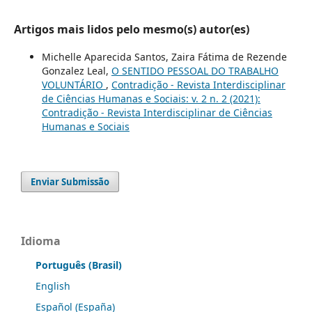
Artigos mais lidos pelo mesmo(s) autor(es)
Michelle Aparecida Santos, Zaira Fátima de Rezende
Gonzalez Leal,
O SENTIDO PESSOAL DO TRABALHO
VOLUNTÁRIO
,
Contradição - Revista Interdisciplinar
de Ciências Humanas e Sociais: v. 2 n. 2 (2021):
Contradição - Revista Interdisciplinar de Ciências
Humanas e Sociais
Enviar Submissão
Idioma
Português (Brasil)
English
Español (España)