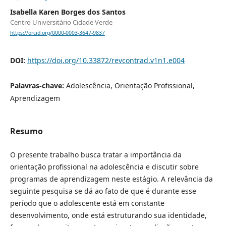
Isabella Karen Borges dos Santos
Centro Universitário Cidade Verde
https://orcid.org/0000-0003-3647-9837
DOI:
https://doi.org/10.33872/revcontrad.v1n1.e004
Palavras-chave:
Adolescência, Orientação Profissional,
Aprendizagem
Resumo
O presente trabalho busca tratar a importância da
orientação profissional na adolescência e discutir sobre
programas de aprendizagem neste estágio. A relevância da
seguinte pesquisa se dá ao fato de que é durante esse
período que o adolescente está em constante
desenvolvimento, onde está estruturando sua identidade,