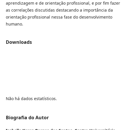
aprendizagem e de orientação profissional, e por fim fazer
as correlações discutidas destacando a importância da
orientação profissional nessa fase do desenvolvimento
humano.
Downloads
Não há dados estatísticos.
Biografia do Autor