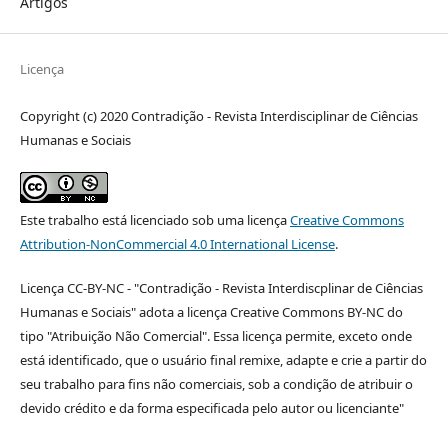
Artigos
Licença
Copyright (c) 2020 Contradição - Revista Interdisciplinar de Ciências
Humanas e Sociais
Este trabalho está licenciado sob uma licença
Creative Commons
Attribution-NonCommercial 4.0 International License
.
Licença CC-BY-NC - "Contradição - Revista Interdiscplinar de Ciências
Humanas e Sociais" adota a licença Creative Commons BY-NC do
tipo "Atribuição Não Comercial". Essa licença permite, exceto onde
está identificado, que o usuário final remixe, adapte e crie a partir do
seu trabalho para fins não comerciais, sob a condição de atribuir o
devido crédito e da forma especificada pelo autor ou licenciante"