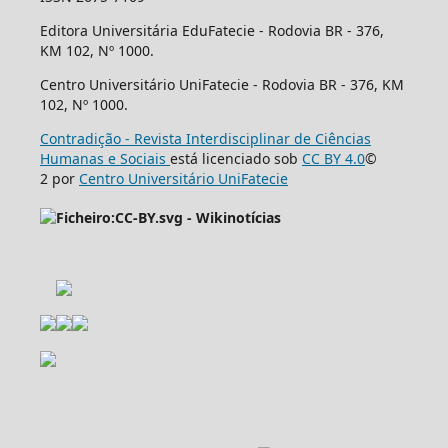
Editora Universitária EduFatecie - Rodovia BR - 376,
KM 102, Nº 1000.
Centro Universitário UniFatecie - Rodovia BR - 376, KM
102, Nº 1000.
Contradição - Revista Interdisciplinar de Ciências
Humanas e Sociais
está licenciado sob
CC BY 4.0
©
2 por
Centro Universitário UniFatecie