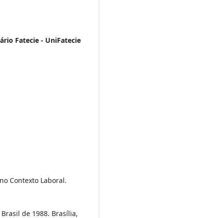
ário Fatecie - UniFatecie
no Contexto Laboral.
Brasil de 1988. Brasília,