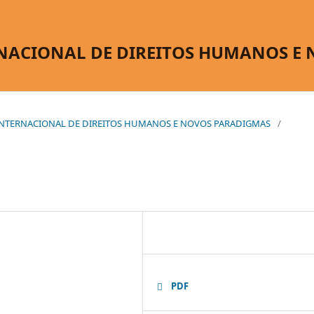
NACIONAL DE DIREITOS HUMANOS E
O INTERNACIONAL DE DIREITOS HUMANOS E NOVOS PARADIGMAS
/
PDF