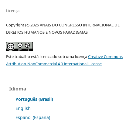
Licença
Copyright (c) 2025 ANAIS DO CONGRESSO INTERNACIONAL DE
DIREITOS HUMANOS E NOVOS PARADIGMAS
Este trabalho está licenciado sob uma licença
Creative Commons
Attribution-NonCommercial 4.0 International License
.
Idioma
Português (Brasil)
English
Español (España)