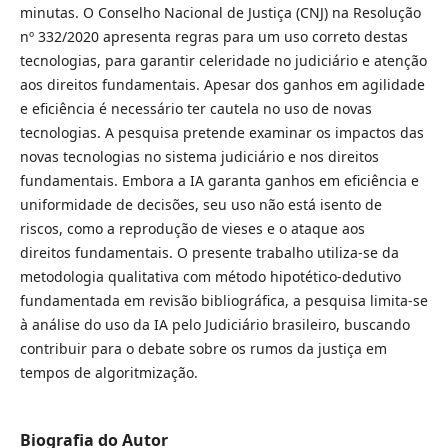
minutas. O Conselho Nacional de Justiça (CNJ)͏ na Resolução
nº 332/2020 apresenta regras para um uso correto destas
tecnologias, para garantir celeridade no judiciário e atenção
aos direitos fundamentais. Apesar dos ganhos em agilidade
e eficiência é necessário ter cautela no uso de novas
tecnologias. A pesquisa pretende examinar os impactos das
novas tecnologias no sistema judiciário e nos direitos
fundamentais. Embora a IA garanta ganhos em eficiência e
uniformidade de decisões, seu uso não está isento de
riscos, como a reprodução de vieses e o ataque aos
direitos fundamentais. O presente trabalho utiliza-se da
metodologia qualitativa com método hipotético-dedutivo
fundamentada em revisão bibliográfica, a pesquisa limita-se
à análise do uso da IA pelo Judiciário brasileiro, buscando
contribuir para o debate sobre os rumos da justiça em
tempos de algoritmização.
Biografia do Autor