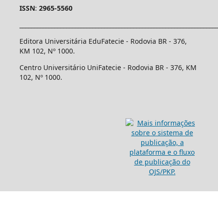
ISSN
:
2965-5560
____________________________________________________________________
Editora Universitária EduFatecie - Rodovia BR - 376,
KM 102, Nº 1000.
Centro Universitário UniFatecie - Rodovia BR - 376, KM
102, Nº 1000.