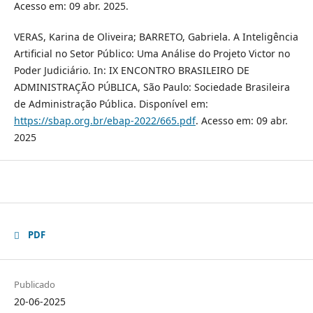
Acesso em: 09 abr. 2025.
VERAS, Karina de Oliveira; BARRETO, Gabriela. A Inteligência
Artificial no Setor Público: Uma Análise do Projeto Victor no
Poder Judiciário. In: IX ENCONTRO BRASILEIRO DE
ADMINISTRAÇÃO PÚBLICA, São Paulo: Sociedade Brasileira
de Administração Pública. Disponível em:
https://sbap.org.br/ebap-2022/665.pdf
. Acesso em: 09 abr.
2025
PDF
Publicado
20-06-2025