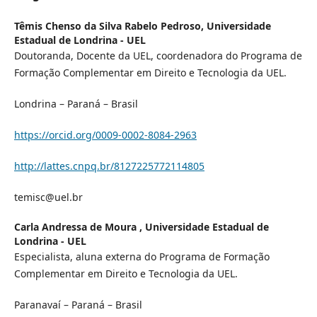
Têmis Chenso da Silva Rabelo Pedroso,
Universidade
Estadual de Londrina - UEL
Doutoranda, Docente da UEL, coordenadora do Programa de
Formação Complementar em Direito e Tecnologia da UEL.
Londrina – Paraná – Brasil
https://orcid.org/0009-0002-8084-2963
http://lattes.cnpq.br/8127225772114805
temisc@uel.br
Carla Andressa de Moura ,
Universidade Estadual de
Londrina - UEL
Especialista, aluna externa do Programa de Formação
Complementar em Direito e Tecnologia da UEL.
Paranavaí – Paraná – Brasil