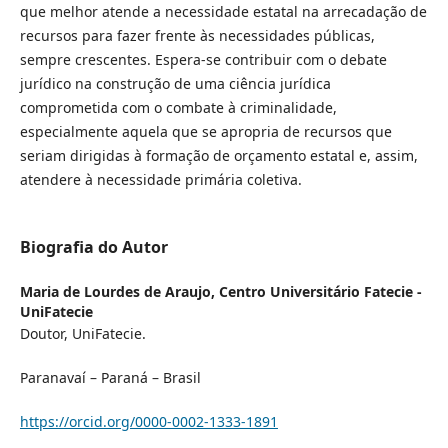
que melhor atende a necessidade estatal na arrecadação de
recursos para fazer frente às necessidades públicas,
sempre crescentes. Espera-se contribuir com o debate
jurídico na construção de uma ciência jurídica
comprometida com o combate à criminalidade,
especialmente aquela que se apropria de recursos que
seriam dirigidas à formação de orçamento estatal e, assim,
atendere à necessidade primária coletiva.
Biografia do Autor
Maria de Lourdes de Araujo,
Centro Universitário Fatecie -
UniFatecie
Doutor, UniFatecie.
Paranavaí – Paraná – Brasil
https://orcid.org/0000-0002-1333-1891