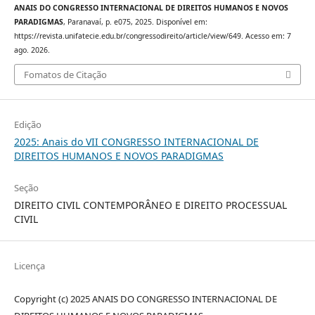
ANAIS DO CONGRESSO INTERNACIONAL DE DIREITOS HUMANOS E NOVOS
PARADIGMAS
, Paranavaí, p. e075, 2025. Disponível em:
https://revista.unifatecie.edu.br/congressodireito/article/view/649. Acesso em: 7
ago. 2026.
Fomatos de Citação
Edição
2025: Anais do VII CONGRESSO INTERNACIONAL DE
DIREITOS HUMANOS E NOVOS PARADIGMAS
Seção
DIREITO CIVIL CONTEMPORÂNEO E DIREITO PROCESSUAL
CIVIL
Licença
Copyright (c) 2025 ANAIS DO CONGRESSO INTERNACIONAL DE