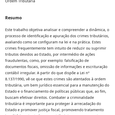
Ordem Tributária
Resumo
Este trabalho objetiva analisar e compreender a dinâmica, o
processo de identificação e apuração dos crimes tributários,
avaliando como se configuram na lei e na prática. Estes
crimes frequentemente tem intuito de reduzir ou suprimir
tributos devidos ao Estado, por intermédio de ações
fraudulentas, como, por exemplo: falsificação de
documentos fiscais, omissão de informações e escrituração
contábil irregular. A partir do que dispõe a Lei nº
8.137/1990, vê-se que estes crimes são atentados à ordem
tributária, um bem jurídico essencial para a manutenção do
Estado e o financiamento de políticas públicas que, ao fim,
buscam efetivar direitos. Combater a criminalidade
tributária é importante para proteger à arrecadação do
Estado e promover justiça fiscal, promovendo tratamento