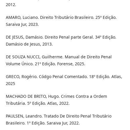
2012.
AMARO, Luciano. Direito Tributário Brasileiro. 25º Edição.
Saraiva Jur, 2023.
DE JESUS, Damásio. Direito Penal parte Geral. 34º Edição.
Damásio de Jesus, 2013.
DE SOUZA NUCCI, Guilherme. Manual de Direito Penal
Volume Único. 21º Edição. Forense, 2025.
GRECO, Rogério. Códgo Penal Comentado. 18º Edição. Atlas,
2025
MACHADO DE BRITO, Hugo. Crimes Contra a Ordem
Tributária. 5º Edição. Atlas, 2022.
PAULSEN, Leandro. Tratado De Direito Penal Tributário
Brasileiro. 1º Edição. Saraiva Jur, 2022.