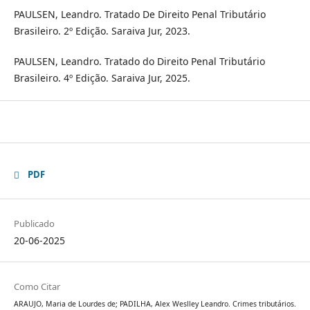
PAULSEN, Leandro. Tratado De Direito Penal Tributário
Brasileiro. 2º Edição. Saraiva Jur, 2023.
PAULSEN, Leandro. Tratado do Direito Penal Tributário
Brasileiro. 4º Edição. Saraiva Jur, 2025.
PDF
Publicado
20-06-2025
Como Citar
ARAUJO, Maria de Lourdes de; PADILHA, Alex Weslley Leandro. Crimes tributários.