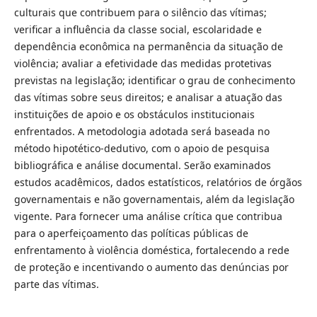
culturais que contribuem para o silêncio das vítimas;
verificar a influência da classe social, escolaridade e
dependência econômica na permanência da situação de
violência; avaliar a efetividade das medidas protetivas
previstas na legislação; identificar o grau de conhecimento
das vítimas sobre seus direitos; e analisar a atuação das
instituições de apoio e os obstáculos institucionais
enfrentados. A metodologia adotada será baseada no
método hipotético-dedutivo, com o apoio de pesquisa
bibliográfica e análise documental. Serão examinados
estudos acadêmicos, dados estatísticos, relatórios de órgãos
governamentais e não governamentais, além da legislação
vigente. Para fornecer uma análise crítica que contribua
para o aperfeiçoamento das políticas públicas de
enfrentamento à violência doméstica, fortalecendo a rede
de proteção e incentivando o aumento das denúncias por
parte das vítimas.