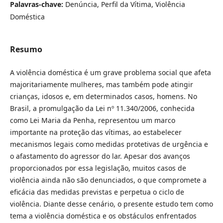
Palavras-chave:
Denúncia, Perfil da Vítima, Violência
Doméstica
Resumo
A violência doméstica é um grave problema social que afeta
majoritariamente mulheres, mas também pode atingir
crianças, idosos e, em determinados casos, homens. No
Brasil, a promulgação da Lei nº 11.340/2006, conhecida
como Lei Maria da Penha, representou um marco
importante na proteção das vítimas, ao estabelecer
mecanismos legais como medidas protetivas de urgência e
o afastamento do agressor do lar. Apesar dos avanços
proporcionados por essa legislação, muitos casos de
violência ainda não são denunciados, o que compromete a
eficácia das medidas previstas e perpetua o ciclo de
violência. Diante desse cenário, o presente estudo tem como
tema a violência doméstica e os obstáculos enfrentados