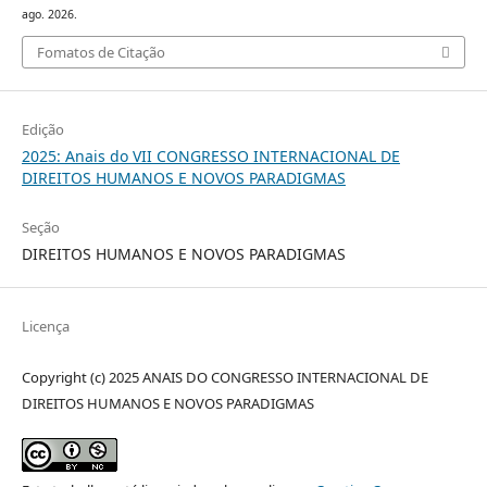
ago. 2026.
Fomatos de Citação
Edição
2025: Anais do VII CONGRESSO INTERNACIONAL DE
DIREITOS HUMANOS E NOVOS PARADIGMAS
Seção
DIREITOS HUMANOS E NOVOS PARADIGMAS
Licença
Copyright (c) 2025 ANAIS DO CONGRESSO INTERNACIONAL DE
DIREITOS HUMANOS E NOVOS PARADIGMAS