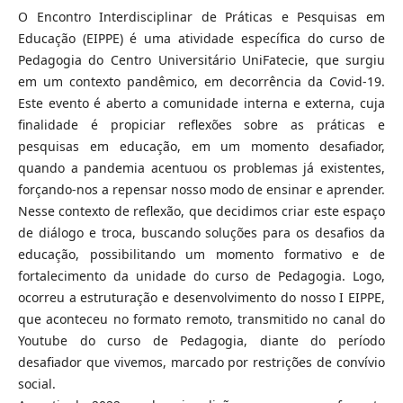
O Encontro Interdisciplinar de Práticas e Pesquisas em
Educação (EIPPE) é uma atividade específica do curso de
Pedagogia do Centro Universitário UniFatecie, que surgiu
em um contexto pandêmico, em decorrência da Covid-19.
Este evento é aberto a comunidade interna e externa, cuja
finalidade é propiciar reflexões sobre as práticas e
pesquisas em educação, em um momento desafiador,
quando a pandemia acentuou os problemas já existentes,
forçando-nos a repensar nosso modo de ensinar e aprender.
Nesse contexto de reflexão, que decidimos criar este espaço
de diálogo e troca, buscando soluções para os desafios da
educação, possibilitando um momento formativo e de
fortalecimento da unidade do curso de Pedagogia. Logo,
ocorreu a estruturação e desenvolvimento do nosso I EIPPE,
que aconteceu no formato remoto, transmitido no canal do
Youtube do curso de Pedagogia, diante do período
desafiador que vivemos, marcado por restrições de convívio
social.