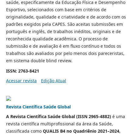
saúde, especificamente da Educação Física e Desempenho
Esportivo, selecionados com base em critérios de
originalidade, qualidade e criatividade e de acordo com os
padrões exigidos pela CAPES. São aceitas submissões em
português e inglês, de trabalhos inéditos, originais e de
reconhecida qualidade acadêmica. O processo de
submissão e de avaliação é em fluxo contínuo e todos os
trabalhos são avaliados por pelo menos dois pareceristas,
em sistema double blind review.
ISSN: 2763-8421
Acessar revista
Edição Atual
Revista Científica Saúde Global
A Revista Científica Saúde Global (ISSN 2965-4882)
é uma
revista científica multiprofissional da área da Saúde,
classificada como
QUALIS B4 no Quadriênio 2021–2024
,