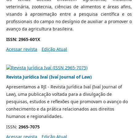
veterinária, zootecnia, ciências de alimentos e áreas afins,
visando à aproximação entre a pesquisa científica e os
profissionais do campo no desígnio de auxiliar a promover o
avanço da agricultura brasileira.
ISSN: 2965-601X
Acessar revista
Edição Atual
Revista Jurídica Ivaí (Ivaí Journal of Law)
Apresentamos a RJI - Revista Jurídica Ivaí (Ivaí Journal of
Law), uma publicação voltada para a divulgação de
pesquisas, estudos e reflexões que promovam o avanço do
conhecimento e da prática relacionados aos direitos
humanos e regionalidades.
ISSN:
2965-707
5
Acessar revista
Edição Atual