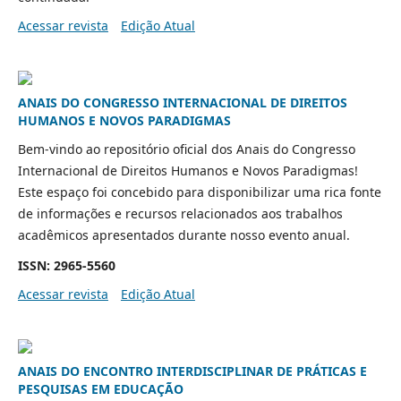
Acessar revista
Edição Atual
ANAIS DO CONGRESSO INTERNACIONAL DE DIREITOS
HUMANOS E NOVOS PARADIGMAS
Bem-vindo ao repositório oficial dos Anais do Congresso
Internacional de Direitos Humanos e Novos Paradigmas!
Este espaço foi concebido para disponibilizar uma rica fonte
de informações e recursos relacionados aos trabalhos
acadêmicos apresentados durante nosso evento anual.
ISSN: 2965-5560
Acessar revista
Edição Atual
ANAIS DO ENCONTRO INTERDISCIPLINAR DE PRÁTICAS E
PESQUISAS EM EDUCAÇÃO