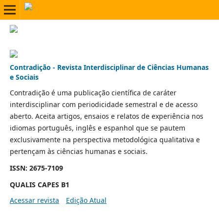
Contradição - Revista Interdisciplinar de Ciências Humanas
e Sociais
Contradição é uma publicação científica de caráter
interdisciplinar com periodicidade semestral e de acesso
aberto. Aceita artigos, ensaios e relatos de experiência nos
idiomas português, inglês e espanhol que se pautem
exclusivamente na perspectiva metodológica qualitativa e
pertençam às ciências humanas e sociais.
ISSN: 2675-7109
QUALIS CAPES B1
Acessar revista
Edição Atual