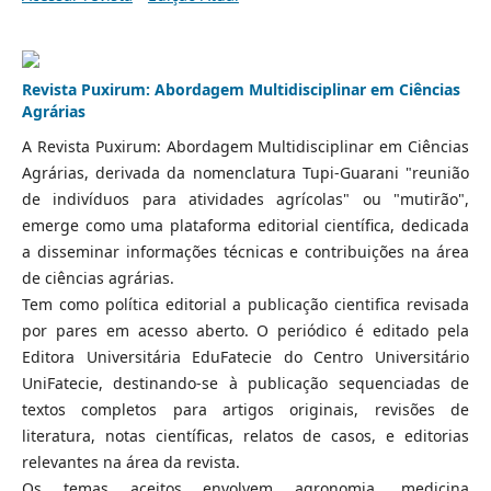
Revista Puxirum: Abordagem Multidisciplinar em Ciências
Agrárias
A Revista Puxirum: Abordagem Multidisciplinar em Ciências
Agrárias, derivada da nomenclatura Tupi-Guarani "reunião
de indivíduos para atividades agrícolas" ou "mutirão",
emerge como uma plataforma editorial científica, dedicada
a disseminar informações técnicas e contribuições na área
de ciências agrárias.
Tem como política editorial a publicação cientifica revisada
por pares em acesso aberto. O periódico é editado pela
Editora Universitária EduFatecie do Centro Universitário
UniFatecie, destinando-se à publicação sequenciadas de
textos completos para artigos originais, revisões de
literatura, notas científicas, relatos de casos, e editorias
relevantes na área da revista.
Os temas aceitos envolvem agronomia, medicina