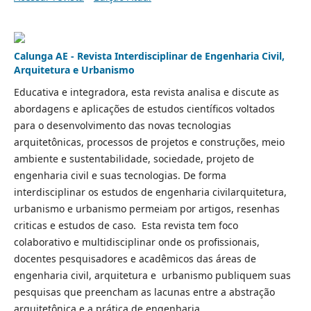
Calunga AE - Revista Interdisciplinar de Engenharia Civil,
Arquitetura e Urbanismo
Educativa e integradora, esta revista analisa e discute as
abordagens e aplicações de estudos científicos voltados
para o desenvolvimento das novas tecnologias
arquitetônicas, processos de projetos e construções, meio
ambiente e sustentabilidade, sociedade, projeto de
engenharia civil e suas tecnologias. De forma
interdisciplinar os estudos de engenharia civilarquitetura,
urbanismo e urbanismo permeiam por artigos, resenhas
criticas e estudos de caso. Esta revista tem foco
colaborativo e multidisciplinar onde os profissionais,
docentes pesquisadores e acadêmicos das áreas de
engenharia civil, arquitetura e urbanismo publiquem suas
pesquisas que preencham as lacunas entre a abstração
arquitetônica e a prática de engenharia.