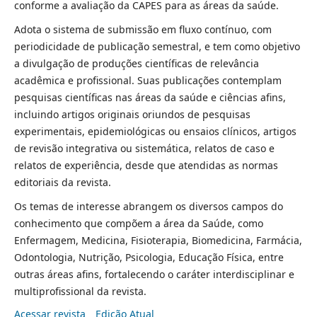
conforme a avaliação da CAPES para as áreas da saúde.
Adota o sistema de submissão em fluxo contínuo, com
periodicidade de publicação semestral, e tem como objetivo
a divulgação de produções científicas de relevância
acadêmica e profissional. Suas publicações contemplam
pesquisas científicas nas áreas da saúde e ciências afins,
incluindo artigos originais oriundos de pesquisas
experimentais, epidemiológicas ou ensaios clínicos, artigos
de revisão integrativa ou sistemática, relatos de caso e
relatos de experiência, desde que atendidas as normas
editoriais da revista.
Os temas de interesse abrangem os diversos campos do
conhecimento que compõem a área da Saúde, como
Enfermagem, Medicina, Fisioterapia, Biomedicina, Farmácia,
Odontologia, Nutrição, Psicologia, Educação Física, entre
outras áreas afins, fortalecendo o caráter interdisciplinar e
multiprofissional da revista.
Acessar revista
Edição Atual