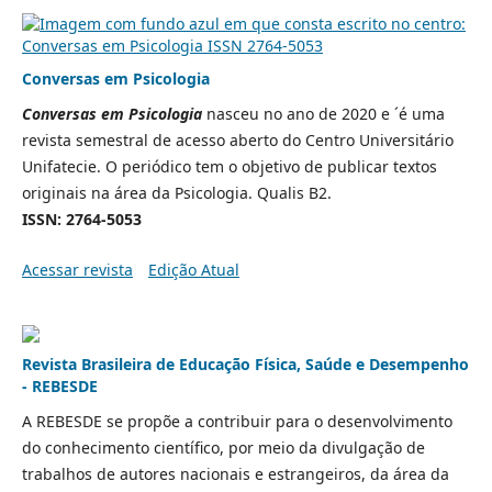
Conversas em Psicologia
Conversas em Psicologia
nasceu no ano de 2020 e ´é uma
revista semestral de acesso aberto do Centro Universitário
Unifatecie. O periódico tem o objetivo de publicar textos
originais na área da Psicologia. Qualis B2.
ISSN: 2764-5053
Acessar revista
Edição Atual
Revista Brasileira de Educação Física, Saúde e Desempenho
- REBESDE
A REBESDE se propõe a contribuir para o desenvolvimento
do conhecimento científico, por meio da divulgação de
trabalhos de autores nacionais e estrangeiros, da área da