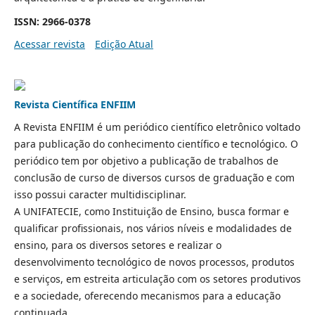
ISSN: 2966-0378
Acessar revista
Edição Atual
Revista Científica ENFIIM
A Revista ENFIIM é um periódico científico eletrônico voltado
para publicação do conhecimento científico e tecnológico. O
periódico tem por objetivo a publicação de trabalhos de
conclusão de curso de diversos cursos de graduação e com
isso possui caracter multidisciplinar.
A UNIFATECIE, como Instituição de Ensino, busca formar e
qualificar profissionais, nos vários níveis e modalidades de
ensino, para os diversos setores e realizar o
desenvolvimento tecnológico de novos processos, produtos
e serviços, em estreita articulação com os setores produtivos
e a sociedade, oferecendo mecanismos para a educação
continuada.