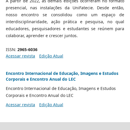
A partir de 2022, as demais edições ocorreram no formato
presencial, nas instalações da UniFatecie. Desde então,
nosso encontro se consolidou como um espaço de
interdisciplinaridade, ação prática e pesquisa, no qual
educadores, pesquisadores e estudantes se reúnem para
colaborar, aprender e crescer juntos.
ISSN:
2965-6036
Acessar revista
Edição Atual
Encontro Internacional de Educação, Imagens e Estudos
Corporais e Encontro Anual do LEC
Encontro Internacional de Educação, Imagens e Estudos
Corporais e Encontro Anual do LEC
Acessar revista
Edição Atual